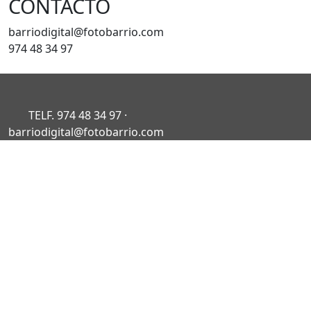
CONTACTO
barriodigital@fotobarrio.com
974 48 34 97
TELF. 974 48 34 97 ·
barriodigital@fotobarrio.com