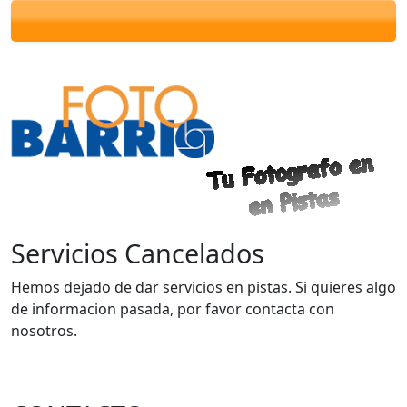
Servicios Cancelados
Hemos dejado de dar servicios en pistas. Si quieres algo
de informacion pasada, por favor contacta con
nosotros.